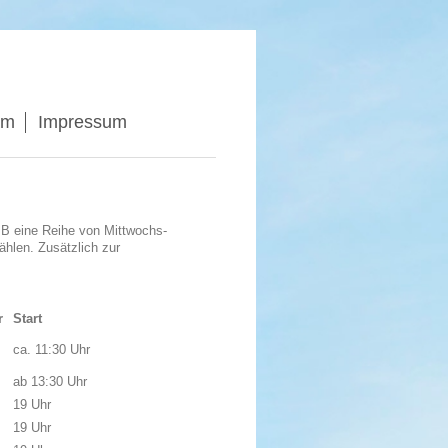
am
Impressum
 eine Reihe von Mittwochs-
ählen. Zusätzlich zur
r
Start
ca. 11:30 Uhr
ab 13:30 Uhr
19 Uhr
19 Uhr