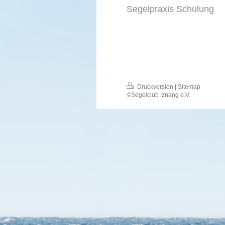
Segelpraxis Schulung
Druckversion
|
Sitemap
©Segelclub Iznang e.V.