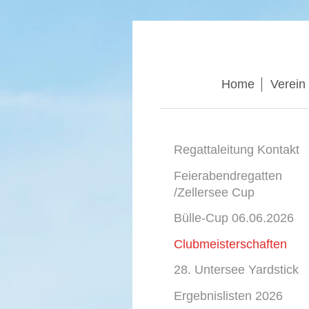
Home
Verein
Regattaleitung Kontakt
Feierabendregatten
/Zellersee Cup
Bülle-Cup 06.06.2026
Clubmeisterschaften
28. Untersee Yardstick
Ergebnislisten 2026